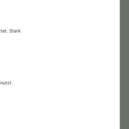
tet. Stark
nutzt.