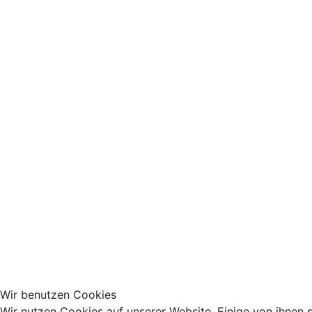
Wir benutzen Cookies
Wir nutzen Cookies auf unserer Website. Einige von ihnen s