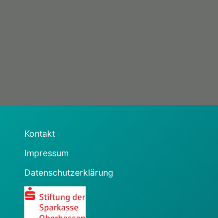
Kontakt
Impressum
Datenschutzerklärung
Sparkasse