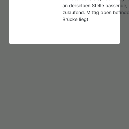
an derselben Stelle passende,
zulaufend. Mittig oben befinde
Brücke liegt.