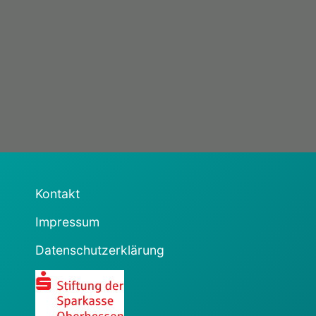
Kontakt
Impressum
Datenschutzerklärung
Sparkasse