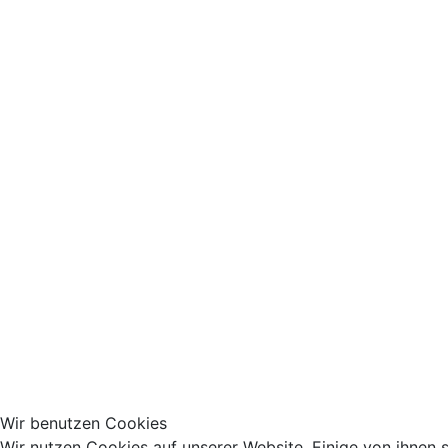
Wir benutzen Cookies
Wir nutzen Cookies auf unserer Website. Einige von ihnen s