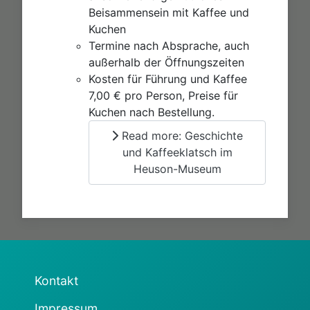
Beisammensein mit Kaffee und
Kuchen
Termine nach Absprache, auch
außerhalb der Öffnungszeiten
Kosten für Führung und Kaffee
7,00 € pro Person, Preise für
Kuchen nach Bestellung.
Read more: Geschichte
und Kaffeeklatsch im
Heuson-Museum
Kontakt
Impressum