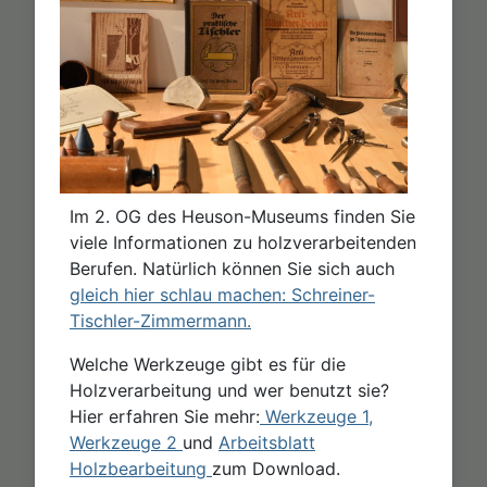
Im 2. OG des Heuson-Museums finden Sie
viele Informationen zu holzverarbeitenden
Berufen. Natürlich können Sie sich auch
gleich hier schlau machen: Schreiner-
Tischler-Zimmermann.
Welche Werkzeuge gibt es für die
Holzverarbeitung und wer benutzt sie?
Hier erfahren Sie mehr:
Werkzeuge 1,
Werkzeuge 2
und
Arbeitsblatt
Holzbearbeitung
zum Download.