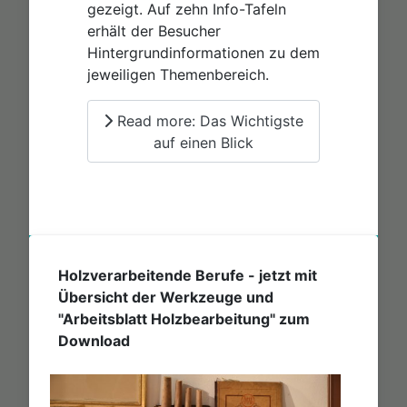
gezeigt. Auf zehn Info-Tafeln
erhält der Besucher
Hintergrundinformationen zu dem
jeweiligen Themenbereich.
Read more: Das Wichtigste
auf einen Blick
Holzverarbeitende Berufe - jetzt mit
Übersicht der Werkzeuge und
"Arbeitsblatt Holzbearbeitung" zum
Download