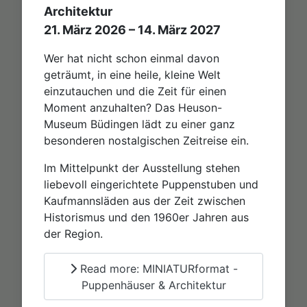
Architektur
21. März 2026 – 14. März 2027
Wer hat nicht schon einmal davon
geträumt, in eine heile, kleine Welt
einzutauchen und die Zeit für einen
Moment anzuhalten? Das Heuson-
Museum Büdingen lädt zu einer ganz
besonderen nostalgischen Zeitreise ein.
Im Mittelpunkt der Ausstellung stehen
liebevoll eingerichtete Puppenstuben und
Kaufmannsläden aus der Zeit zwischen
Historismus und den 1960er Jahren aus
der Region.
Read more: MINIATURformat -
Puppenhäuser & Architektur