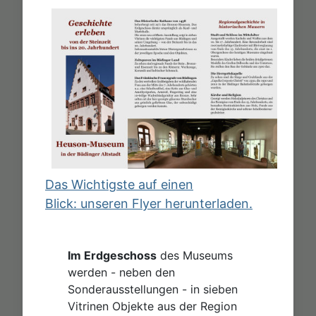
Das Wichtigste auf einen
Blick:
unseren Flyer herunterladen.
Im Erdgeschoss
des Museums
werden - neben den
Sonderausstellungen - in sieben
Vitrinen Objekte aus der Region