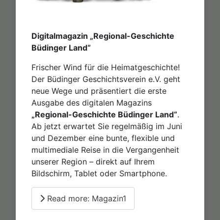
Digitalmagazin „Regional-Geschichte
Büdinger Land“
Frischer Wind für die Heimatgeschichte!
Der Büdinger Geschichtsverein e.V. geht
neue Wege und präsentiert die erste
Ausgabe des digitalen Magazins
„Regional-Geschichte Büdinger Land“
.
Ab jetzt erwartet Sie regelmäßig im Juni
und Dezember eine bunte, flexible und
multimediale Reise in die Vergangenheit
unserer Region – direkt auf Ihrem
Bildschirm, Tablet oder Smartphone.
Read more: Magazin1