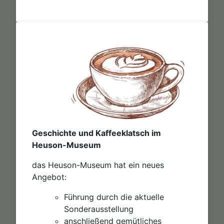
Geschichte und Kaffeeklatsch im
Heuson-Museum
das Heuson-Museum hat ein neues
Angebot:
Führung durch die aktuelle
Sonderausstellung
anschließend gemütliches