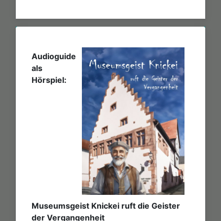
Audioguide
als
Hörspiel:
Museumsgeist Knickei ruft die Geister
der Vergangenheit