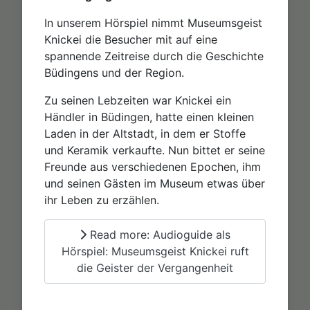
In unserem Hörspiel nimmt Museumsgeist
Knickei die Besucher mit auf eine
spannende Zeitreise durch die Geschichte
Büdingens und der Region.
Zu seinen Lebzeiten war Knickei ein
Händler in Büdingen, hatte einen kleinen
Laden in der Altstadt, in dem er Stoffe
und Keramik verkaufte. Nun bittet er seine
Freunde aus verschiedenen Epochen, ihm
und seinen Gästen im Museum etwas über
ihr Leben zu erzählen.
Read more: Audioguide als
Hörspiel: Museumsgeist Knickei ruft
die Geister der Vergangenheit