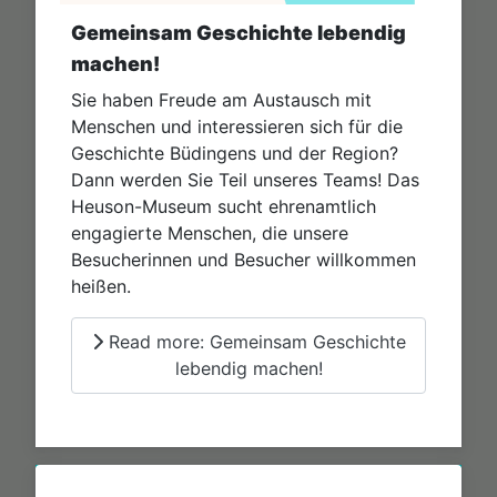
Gemeinsam Geschichte lebendig
machen!
Sie haben Freude am Austausch mit
Menschen und interessieren sich für die
Geschichte Büdingens und der Region?
Dann werden Sie Teil unseres Teams! Das
Heuson-Museum sucht ehrenamtlich
engagierte Menschen, die unsere
Besucherinnen und Besucher willkommen
heißen.
Read more: Gemeinsam Geschichte
lebendig machen!