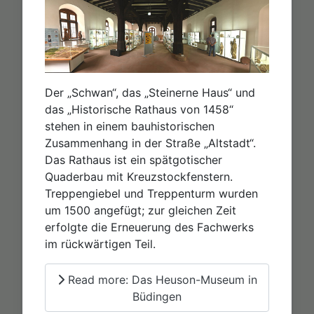
Der „Schwan“, das „Steinerne Haus“ und
das „Historische Rathaus von 1458“
stehen in einem bauhistorischen
Zusammenhang in der Straße „Altstadt“.
Das Rathaus ist ein spätgotischer
Quaderbau mit Kreuzstockfenstern.
Treppengiebel und Treppenturm wurden
um 1500 angefügt; zur gleichen Zeit
erfolgte die Erneuerung des Fachwerks
im rückwärtigen Teil.
Read more: Das Heuson-Museum in
Büdingen