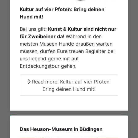
Kultur auf vier Pfoten: Bring deinen
Hund mit!
Bei uns gilt:
Kunst & Kultur sind nicht nur
für Zweibeiner da!
Während in den
meisten Museen Hunde draußen warten
müssen, dürfen Eure treuen Begleiter bei
uns liebend gerne mit auf
Entdeckungstour gehen.
Read more: Kultur auf vier Pfoten:
Bring deinen Hund mit!
Das Heuson-Museum in Büdingen