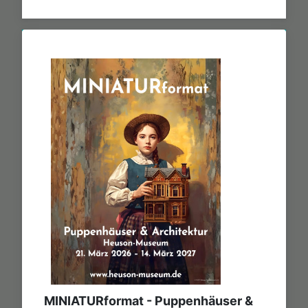
MINIATURformat - Puppenhäuser &